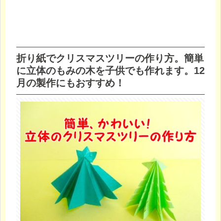
折り紙でクリスマスツリーの作り方。簡単
に立体のもみの木を子供でも作れます。12
月の製作にもおすすめ！