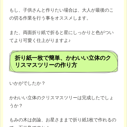
もし、子供さんと作りたい場合は、大人が最後のこ
の切る作業を行う事をオススメします。
また、両面折り紙で折ると星にしっかりと色がつい
てより可愛く仕上がりますよ♪
折り紙一枚で簡単、かわいい立体のク
リスマスツリーの作り方
いかがでしたか？
かわいい立体のクリスマスツリーは完成したでしょ
うか？
もみの木は勿論、お星さままで折り紙1枚で作れるの