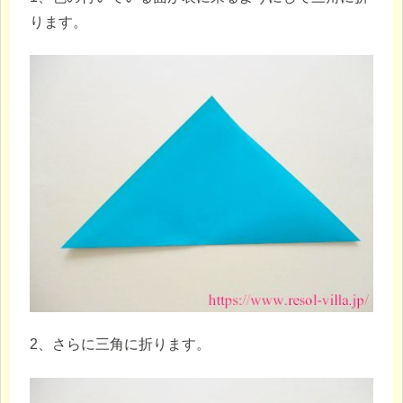
ります。
2、さらに三角に折ります。