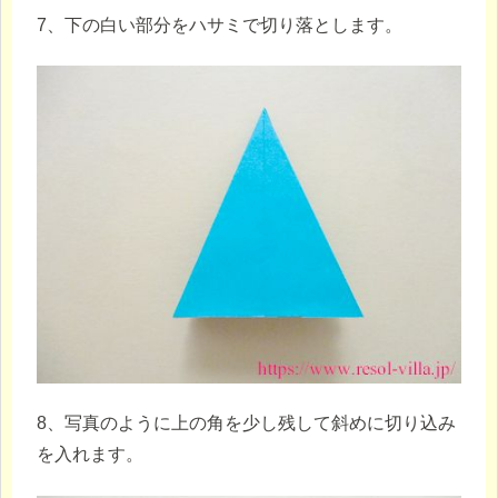
7、下の白い部分をハサミで切り落とします。
8、写真のように上の角を少し残して斜めに切り込み
を入れます。