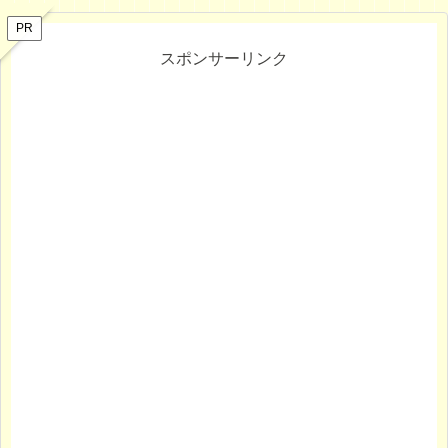
PR
スポンサーリンク