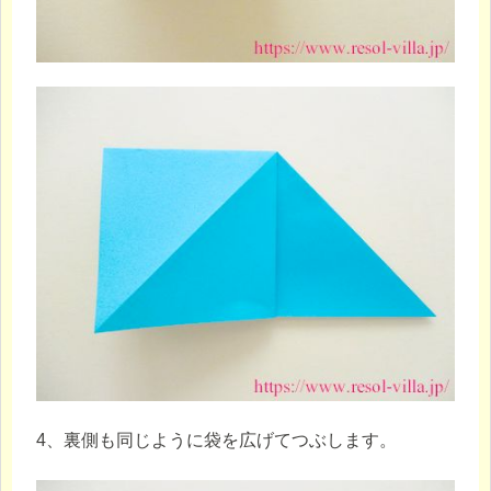
4、裏側も同じように袋を広げてつぶします。