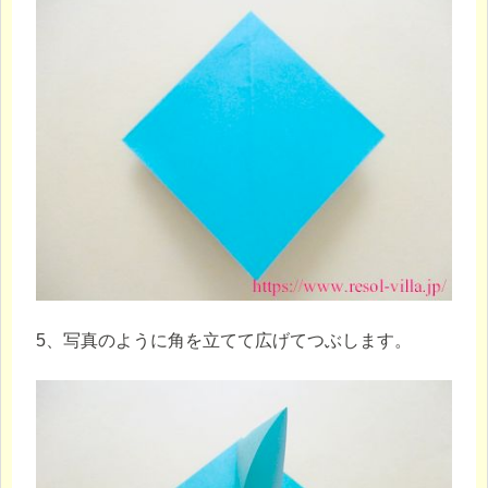
5、写真のように角を立てて広げてつぶします。