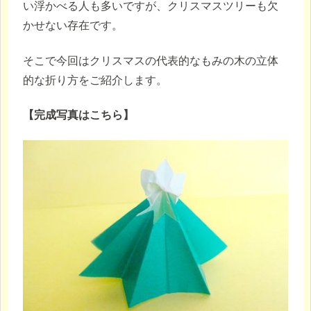
い浮かべる人も多いですが、クリスマスツリーも欠
かせない存在です。
そこで今回はクリスマスの代表的なもみの木の立体
的な折り方をご紹介します。
【完成写真はこちら】