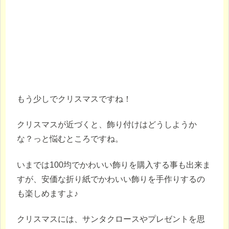
もう少しでクリスマスですね！
クリスマスが近づくと、飾り付けはどうしようか
な？っと悩むところですね。
いまでは100均でかわいい飾りを購入する事も出来ま
すが、安価な折り紙でかわいい飾りを手作りするの
も楽しめますよ♪
クリスマスには、サンタクロースやプレゼントを思