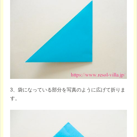
3、袋になっている部分を写真のように広げて折りま
す。