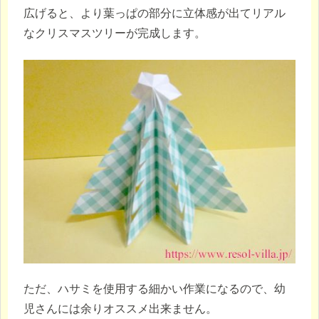
広げると、より葉っぱの部分に立体感が出てリアル
なクリスマスツリーが完成します。
ただ、ハサミを使用する細かい作業になるので、幼
児さんには余りオススメ出来ません。