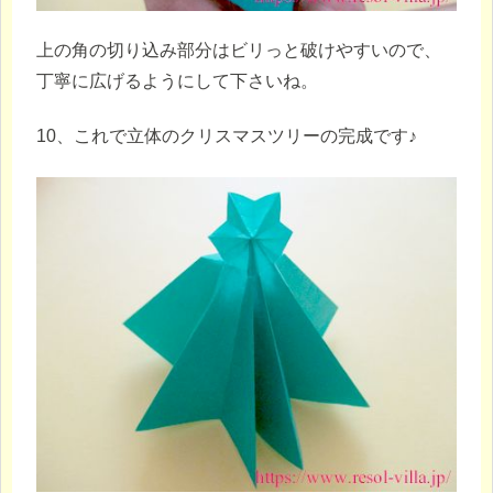
上の角の切り込み部分はビリっと破けやすいので、
丁寧に広げるようにして下さいね。
10、これで立体のクリスマスツリーの完成です♪