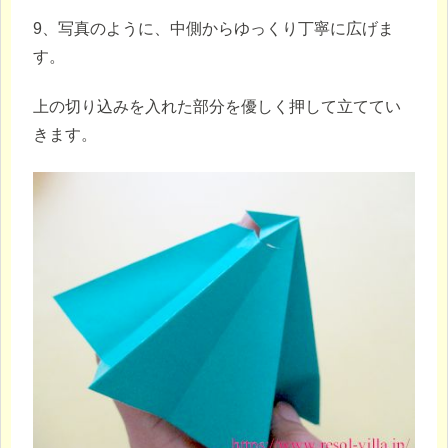
9、写真のように、中側からゆっくり丁寧に広げま
す。
上の切り込みを入れた部分を優しく押して立ててい
きます。