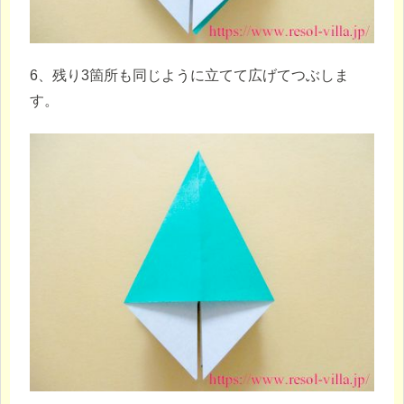
6、残り3箇所も同じように立てて広げてつぶしま
す。