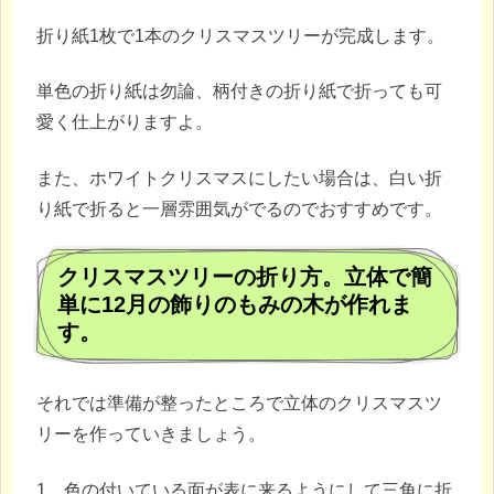
折り紙1枚で1本のクリスマスツリーが完成します。
単色の折り紙は勿論、柄付きの折り紙で折っても可
愛く仕上がりますよ。
また、ホワイトクリスマスにしたい場合は、白い折
り紙で折ると一層雰囲気がでるのでおすすめです。
クリスマスツリーの折り方。立体で簡
単に12月の飾りのもみの木が作れま
す。
それでは準備が整ったところで立体のクリスマスツ
リーを作っていきましょう。
1、色の付いている面が表に来るようにして三角に折