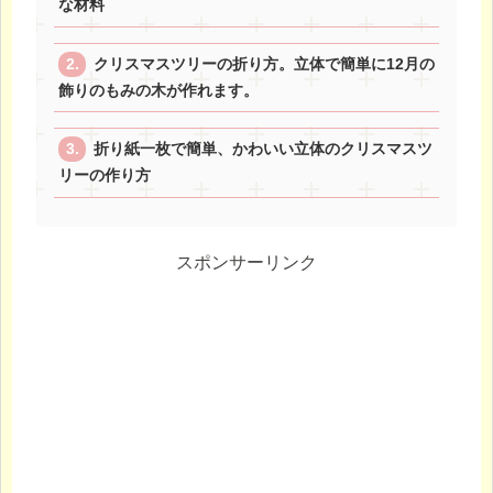
な材料
クリスマスツリーの折り方。立体で簡単に12月の
飾りのもみの木が作れます。
折り紙一枚で簡単、かわいい立体のクリスマスツ
リーの作り方
スポンサーリンク