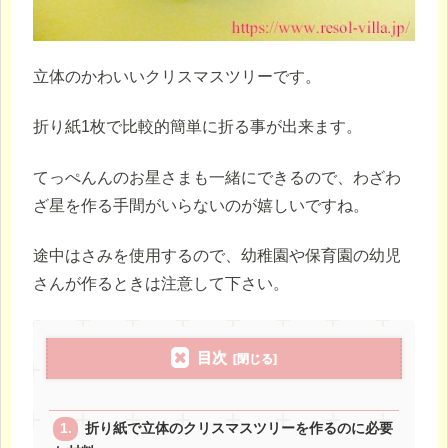
立体のかわいいクリスマスツリーです。
折り紙1枚で比較的簡単に折る事が出来ます。
てっぺんんのお星さまも一緒にできるので、わざわ
ざ星を作る手間がいらないのが嬉しいですね。
途中はさみを使用するので、幼稚園や保育園の幼児
さんが作るときは注意して下さい。
目次
折り紙で立体のクリスマスツリーを作るのに必要