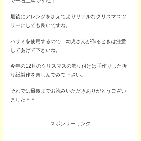
で一石二鳥ですね！
最後にアレンジを加えてよりリアルなクリスマスツ
リーにしても良いですね。
ハサミを使用するので、幼児さんが作るときは注意
してあげて下さいね。
今年の12月のクリスマスの飾り付けは手作りした折
り紙製作を楽しんでみて下さい。
それでは最後までお読みいただきありがとうござい
ました＾＾
スポンサーリンク