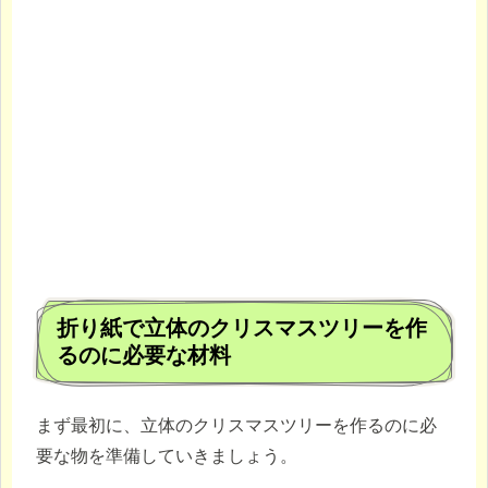
折り紙で立体のクリスマスツリーを作
るのに必要な材料
まず最初に、立体のクリスマスツリーを作るのに必
要な物を準備していきましょう。