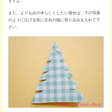
ますよ。
また、よりもみの木らしくしたい場合は、下の写真
のように広げる前に左右の端に切り込みを入れて下
さい。