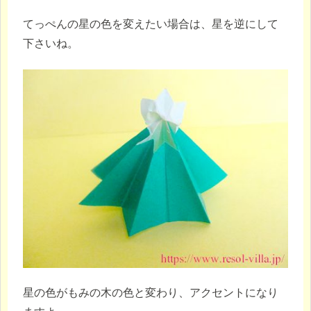
てっぺんの星の色を変えたい場合は、星を逆にして
下さいね。
星の色がもみの木の色と変わり、アクセントになり