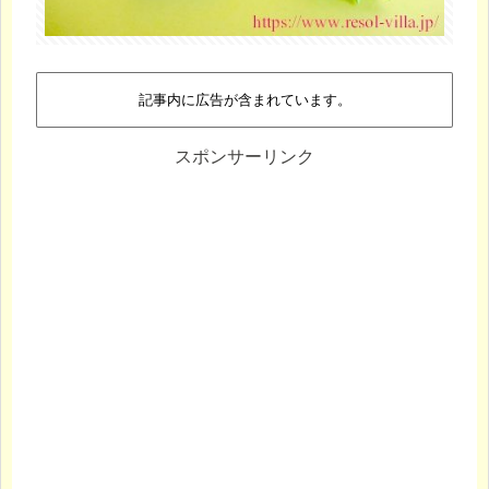
記事内に広告が含まれています。
スポンサーリンク