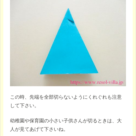
この時、先端を全部切らないようにくれぐれも注意
して下さい。
幼稚園や保育園の小さい子供さんが切るときは、大
人が見てあげて下さいね。