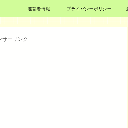
運営者情報
プライバシーポリシー
ンサーリンク