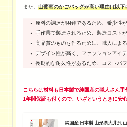
また、
山葡萄のかごバッグが高い理由は以下
原料の調達が困難であるため、希少性
手作業で製造されるため、製造コスト
高品質のものを作るために、職人によ
デザイン性が高く、ファッションアイ
長期的な耐久性があるため、コストパ
こちらは材料も日本製で純国産の職人さん手
1年間保証も付くので、いざというときに安
純国産 日本製 山形県大井沢 