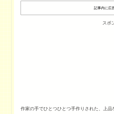
記事内に広
スポ
作家の手でひとつひとつ手作りされた、上品