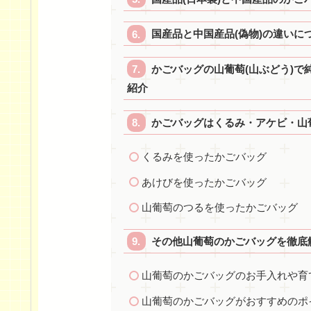
国産品と中国産品(偽物)の違いに
かごバッグの山葡萄(山ぶどう)
紹介
かごバッグはくるみ・アケビ・山
くるみを使ったかごバッグ
あけびを使ったかごバッグ
山葡萄のつるを使ったかごバッグ
その他山葡萄のかごバッグを徹底
山葡萄のかごバッグのお手入れや育
山葡萄のかごバッグがおすすめのポ