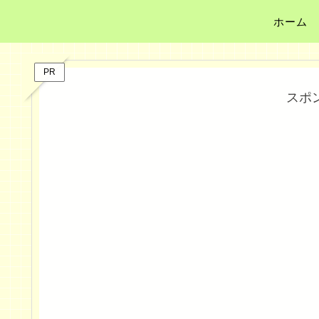
ホーム
PR
スポ