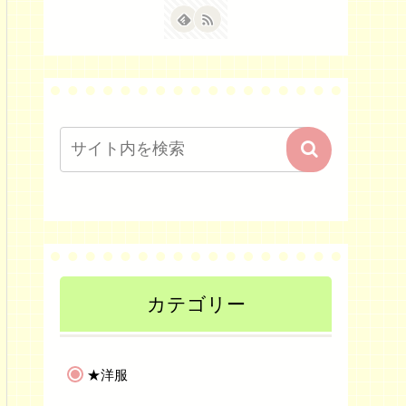
カテゴリー
★洋服