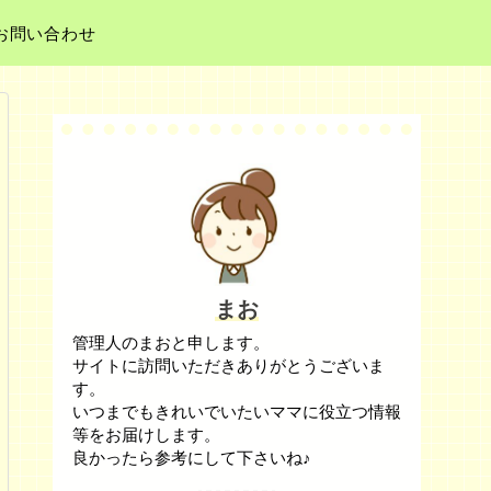
お問い合わせ
まお
管理人のまおと申します。
サイトに訪問いただきありがとうございま
す。
いつまでもきれいでいたいママに役立つ情報
等をお届けします。
良かったら参考にして下さいね♪