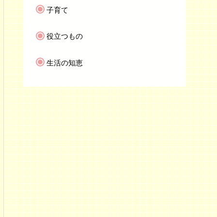
子育て
役立つもの
生活の知恵